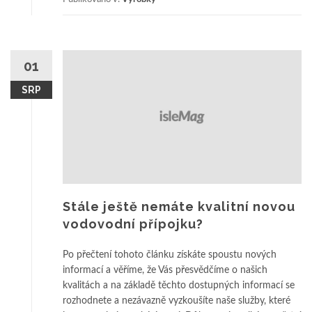
01
SRP
Stále ještě nemáte kvalitní novou
vodovodní přípojku?
Po přečtení tohoto článku získáte spoustu nových
informací a věříme, že Vás přesvědčíme o našich
kvalitách a na základě těchto dostupných informací se
rozhodnete a nezávazně vyzkoušíte naše služby, které