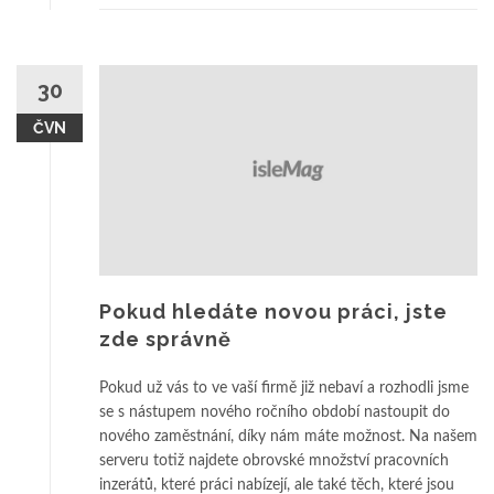
30
ČVN
Pokud hledáte novou práci, jste
zde správně
Pokud už vás to ve vaší firmě již nebaví a rozhodli jsme
se s nástupem nového ročního období nastoupit do
nového zaměstnání, díky nám máte možnost. Na našem
serveru totiž najdete obrovské množství pracovních
inzerátů, které práci nabízejí, ale také těch, které jsou