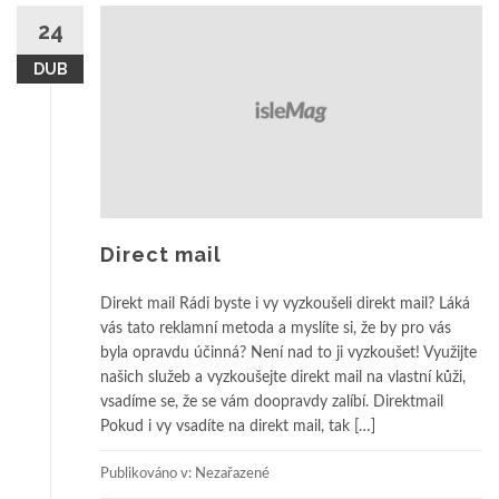
24
DUB
Direct mail
Direkt mail Rádi byste i vy vyzkoušeli direkt mail? Láká
vás tato reklamní metoda a myslíte si, že by pro vás
byla opravdu účinná? Není nad to ji vyzkoušet! Využijte
našich služeb a vyzkoušejte direkt mail na vlastní kůži,
vsadíme se, že se vám doopravdy zalíbí. Direktmail
Pokud i vy vsadíte na direkt mail, tak […]
Publikováno v: Nezařazené