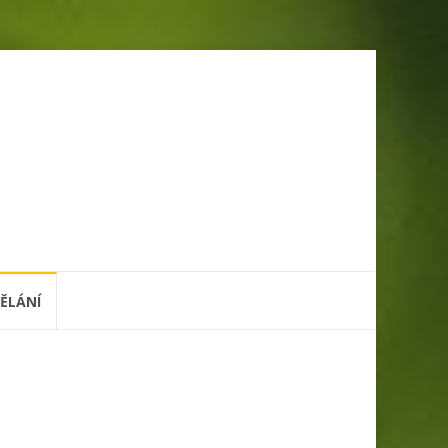
ĚLÁNÍ